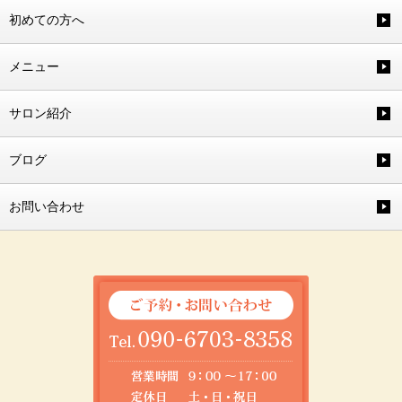
初めての方へ
メニュー
サロン紹介
ブログ
お問い合わせ