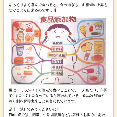
ゆっくりよく噛んで食べると、食べ過ぎも、血糖値の上昇も
防ぐことが出来るのですっ
更に、しっかりよく噛んで食べることで、一人あたり、年間
で4キロ～7キロ食べていると言われている、食品添加物の
約８割を解毒出来るとも言われています。
是非、試してみてくださいね♪
Pick uPでは、肥満、生活習慣病などお客様のお悩みにあわ