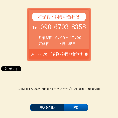
Copyright © 2026 Pick uP（ピックアップ） All Rights Reserved.
モバイル
PC