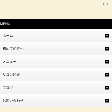
ｙ
»
MENU
ホーム
初めての方へ
メニュー
サロン紹介
ブログ
お問い合わせ